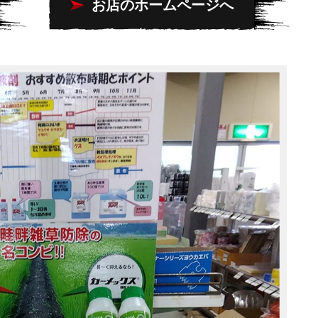
お店のホームページへ