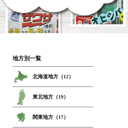
地方別一覧
北海道地方（12）
東北地方（19）
関東地方（17）