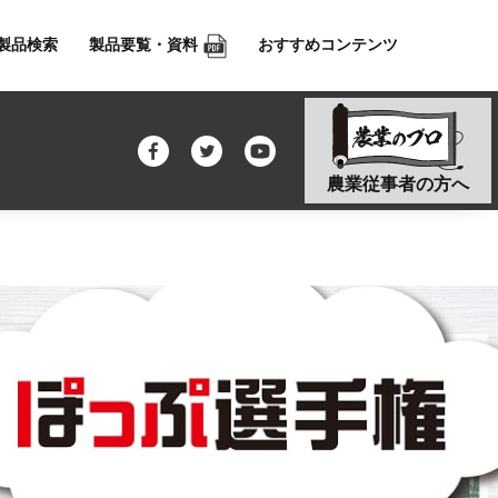
製品検索
製品要覧・資料
おすすめコンテンツ
農業従事者の方へ