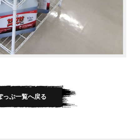
ぽっぷ一覧へ戻る