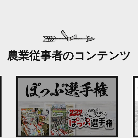
農業従事者のコンテンツ