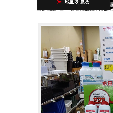
地図を見る