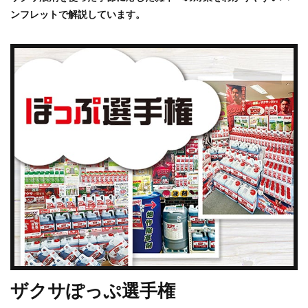
ンフレットで解説しています。
ザクサぽっぷ選手権