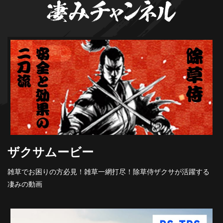
ザクサムービー
雑草でお困りの方必見！雑草一網打尽！除草侍ザクサが活躍する
凄みの動画