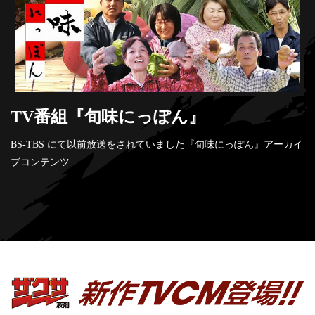
TV番組『旬味にっぽん』
BS-TBS にて以前放送をされていました『旬味にっぽん』アーカイ
ブコンテンツ