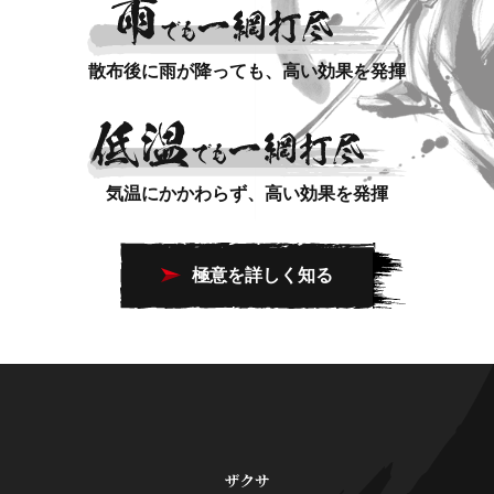
散布後に雨が降っても、高い効果を発揮
気温にかかわらず、高い効果を発揮
極意を詳しく知る