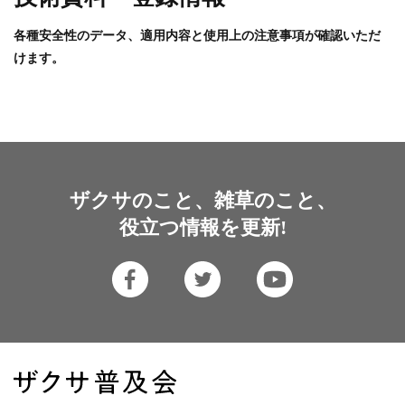
各種安全性のデータ、適用内容と使用上の注意事項が確認いただ
けます。
ザクサのこと、雑草のこと、
役立つ情報を更新!