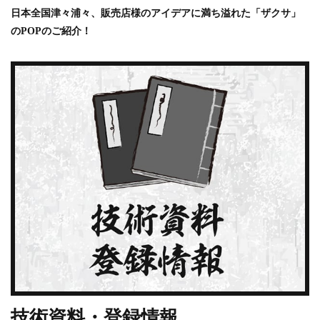
日本全国津々浦々、販売店様のアイデアに満ち溢れた「ザクサ」
のPOPのご紹介！
技術資料・登録情報