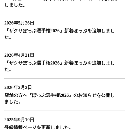
しました。
2026年5月26日
『ザクサぽっぷ選手権2026』新着ぽっぷを追加しまし
た。
2026年4月21日
『ザクサぽっぷ選手権2026』新着ぽっぷを追加しまし
た。
2026年2月2日
店舗の方へ『ぽっぷ選手権2026』のお知らせを公開し
ました。
2025年9月10日
登録情報ページを更新しました。