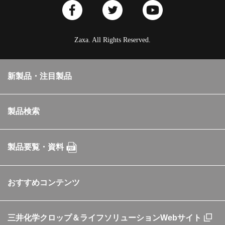
Zaxa. All Rights Reserved.
新製品・注目製品
製品検索
製品要覧・資料
おすすめコンテンツ
三井化学クロップ＆ライフソリューションWebサイト