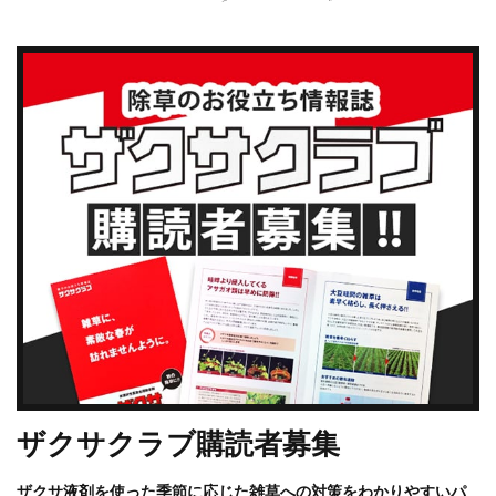
ザクサクラブ購読者募集
ザクサ液剤を使った季節に応じた雑草への対策をわかりやすいパ