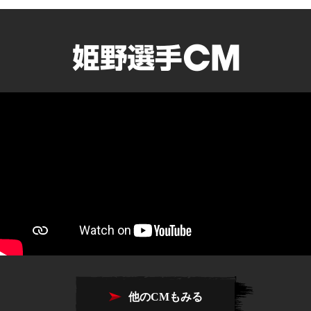
他のCMもみる