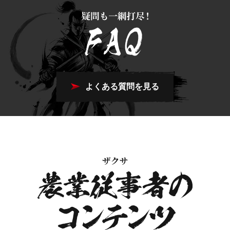
よくある質問を見る