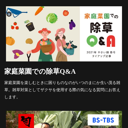
家庭菜園での除草Q&A
家庭菜園を楽しむときに困りものなのがいつのまにか生い茂る雑
草。雑草対策としてザクサを使用する際の気になる質問にお答え
します。