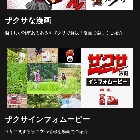
ザクサな漫画
悩ましい雑草あるあるをザクサで解決！漫画で楽しくご紹介
ザクサインフォムービー
除草に関する役に立つ情報を動画でご紹介！