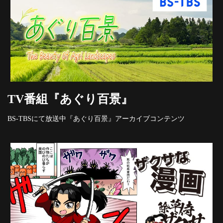
TV番組『あぐり百景』
BS-TBSにて放送中『あぐり百景』アーカイブコンテンツ