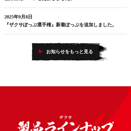
2025年9月8日
『ザクサぽっぷ選手権』新着ぽっぷを追加しました。
お知らせをもっと見る