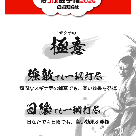
頑固なスギナ等の雑草でも、高い効果を発揮
日なたでも日陰でも、高い効果を発揮