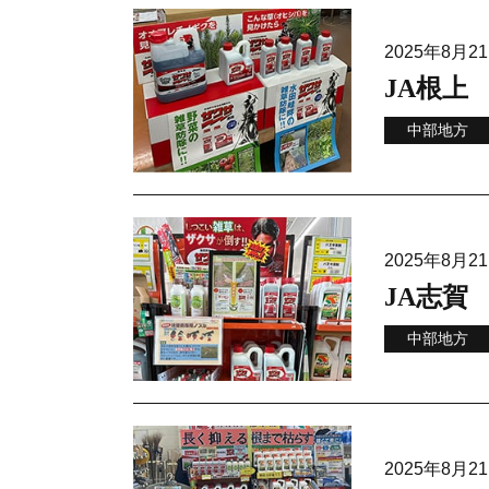
2025年8月
JA根上
中部地方
2025年8月
JA志賀
中部地方
2025年8月