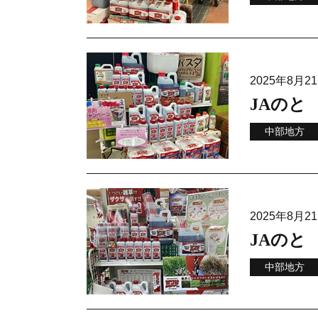
2025年8月
JAのと
中部地方
2025年8月
JAのと
中部地方