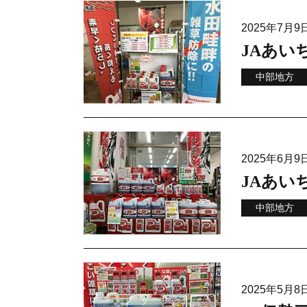
2025年7月
JAあい
中部地方
2025年6月
JAあい
中部地方
2025年5月