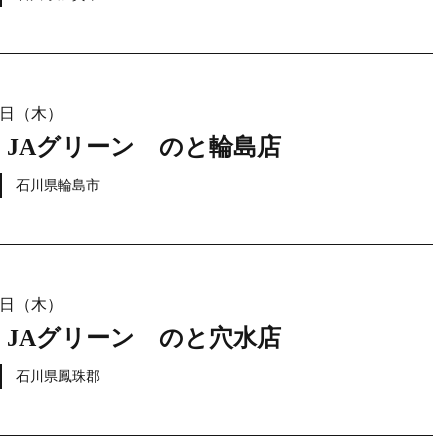
21日（木）
 JAグリーン のと輪島店
石川県輪島市
21日（木）
 JAグリーン のと穴水店
石川県鳳珠郡