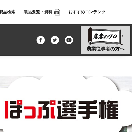
製品検索
製品要覧・資料
おすすめコンテンツ
農業従事者の方へ