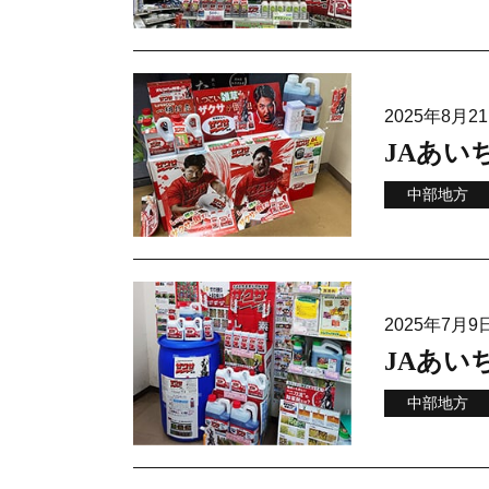
2025年8月
JAあい
中部地方
2025年7月
JAあい
中部地方