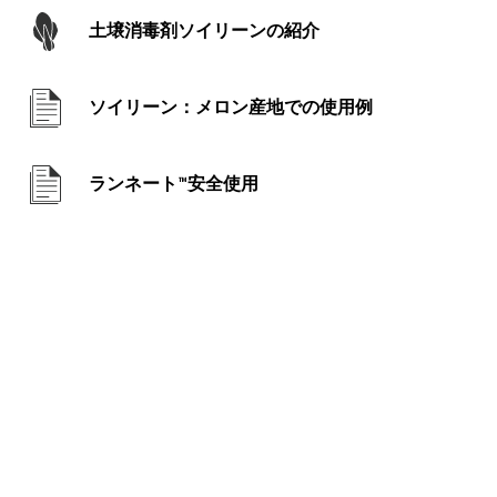
土壌消毒剤ソイリーンの紹介
ソイリーン：メロン産地での使用例
ランネート™安全使用