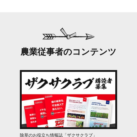
農業従事者のコンテンツ
除草のお役立ち情報誌「ザクサクラブ」