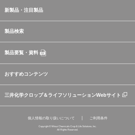
新製品・注目製品
製品検索
製品要覧・資料
おすすめコンテンツ
三井化学クロップ＆ライフソリューションWebサイト
個人情報の取り扱いについて
ご利用条件
Copyright © Mitsui Chemicals Crop & Life Solutions, Inc.
All Rights Reserved.