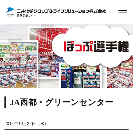
JA西都・グリーンセンター
2014年10月22日（水）