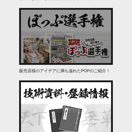
販売店様のアイデアに満ち溢れたPOPのご紹介！