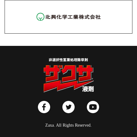
Zaxa. All Rights Reserved.