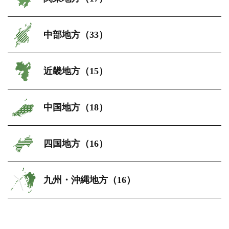
中部地方（33）
近畿地方（15）
中国地方（18）
四国地方（16）
九州・沖縄地方（16）