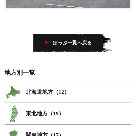
ぽっぷ一覧へ戻る
地方別一覧
北海道地方（12）
東北地方（19）
関東地方（17）