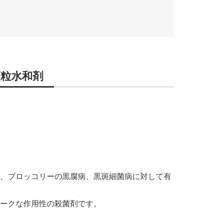
粒水和剤
、ブロッコリーの黒腐病、黒斑細菌病に対して有
ークな作用性の殺菌剤です。