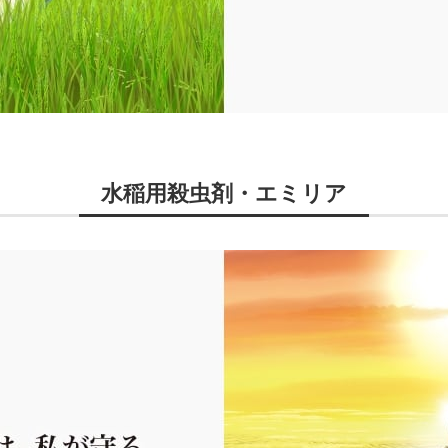
水稲用殺虫剤・エミリア