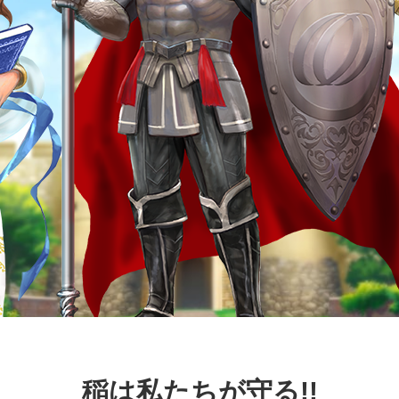
稲は私たちが守る!!