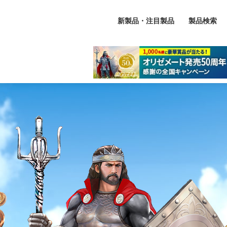
新製品・注目製品
製品検索