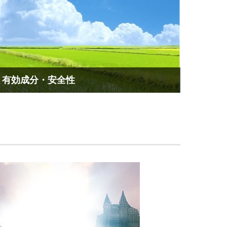
有効成分・安全性