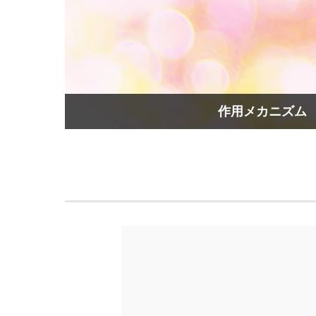
作用メカニズム