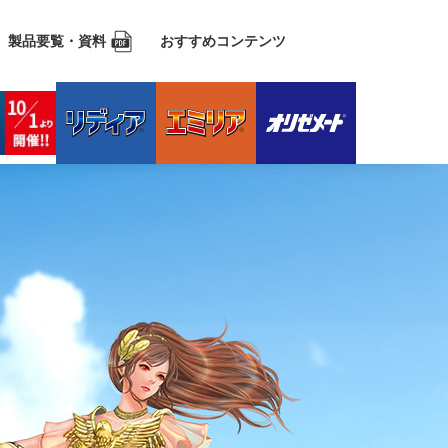
製品要覧・資料
おすすめコンテンツ