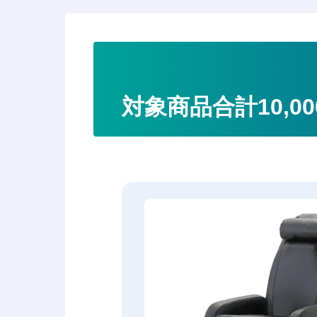
対象商品合計10,