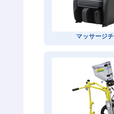
マッサージチ