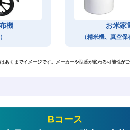
布機
お米家
）
（精米機、真空保
はあくまでイメージです。メーカーや型番が変わる可能性がご
Bコース