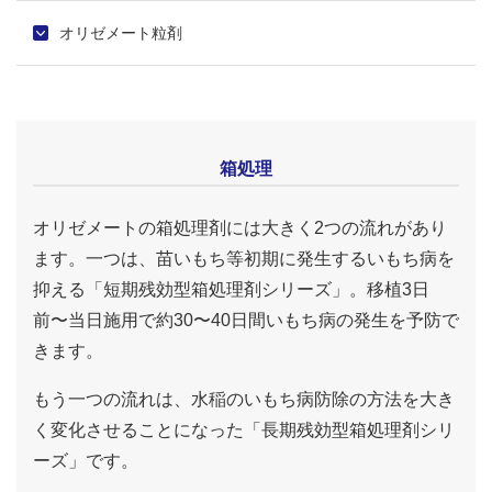
オリゼメート粒剤
箱処理
オリゼメートの箱処理剤には大きく2つの流れがあり
ます。一つは、苗いもち等初期に発生するいもち病を
抑える「短期残効型箱処理剤シリーズ」。移植3日
前〜当日施用で約30〜40日間いもち病の発生を予防で
きます。
もう一つの流れは、水稲のいもち病防除の方法を大き
く変化させることになった「長期残効型箱処理剤シリ
ーズ」です。