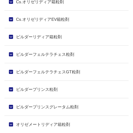
Cs.オリゼリディア箱粒剤
Cs.オリゼリディアEV箱粒剤
ビルダーリディア箱粒剤
ビルダーフェルテラチェス粒剤
ビルダーフェルテラチェスGT粒剤
ビルダープリンス粒剤
ビルダープリンスグレータム粒剤
オリゼメートリディア箱粒剤