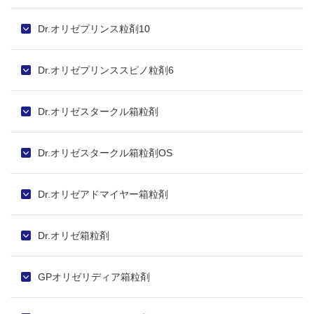
Dr.オリゼプリンス粒剤10
Dr.オリゼプリンススピノ粒剤6
Dr.オリゼスタークル箱粒剤
Dr.オリゼスタークル箱粒剤OS
Dr.オリゼアドマイヤー箱粒剤
Dr.オリゼ箱粒剤
GPオリゼリディア箱粒剤