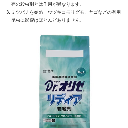
存の殺虫剤とは作用が異なります。
ミツバチを始め、ウヅキコモリグモ、ヤゴなどの有用
昆虫に影響はほとんどありません。