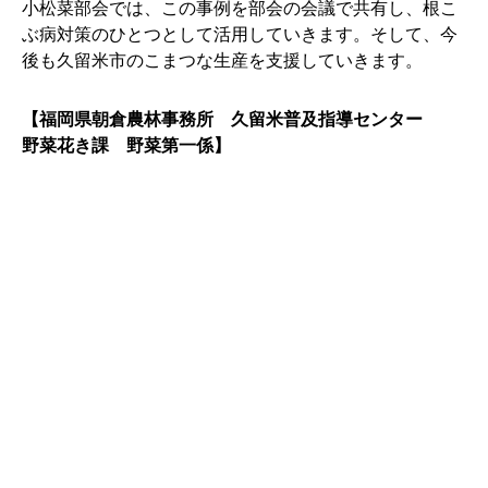
小松菜部会では、この事例を部会の会議で共有し、根こ
ぶ病対策のひとつとして活用していきます。そして、今
後も久留米市のこまつな生産を支援していきます。
【福岡県朝倉農林事務所 久留米普及指導センター
野菜花き課 野菜第一係】