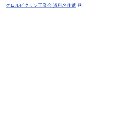
クロルピクリン工業会 資料名作選