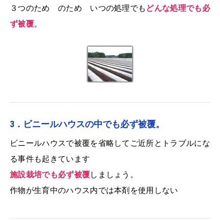
３つのため のため いつの処理でも
どんな処理でも必
ず被覆
。
3．ビニールハウスの中でも必ず被覆。
ビニールハウスで被覆を省略してご近所とトラブルにな
る事件も起きています
施設栽培でも必ず被覆
しましょう。
作物が生育中のハウス内では本剤を使用しない