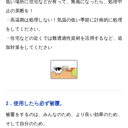
低い場所に住宅などが有って、無風になったら、処理中
止の英断を！
・高温期は処理しない！気温の低い季節に計画的に処理
をしてください。
・住宅などの近くでは難透過性資材を活用するなど、追
加対策をしてください
2．使用したら必ず被覆。
被覆をするのは、みんなのため、より良い効果のため、
そして自分のため。