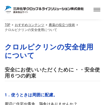
TOP
おすすめコンテンツ
農薬の役立つ技術
クロルピクリンの安全使用について
クロルピクリンの安全使用
について
安全にお使いいただくために・・安全使
用６つの約束
1．使うときは周囲に配慮。
周辺に住宅や畜舎、鶏舎はありませんか？