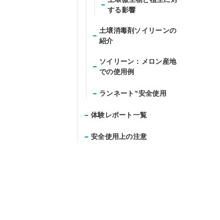
する影響
土壌消毒剤ソイリーンの
紹介
ソイリーン：メロン産地
での使用例
ランネート™安全使用
体験レポート一覧
安全使用上の注意