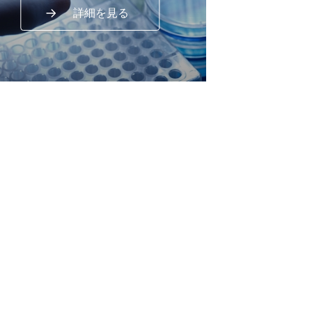
詳細を見る