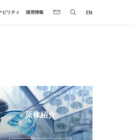
ナビリティ
採用情報
原体紹介