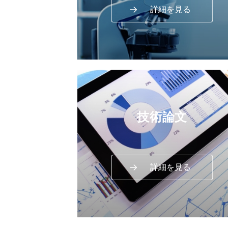
詳細を見る
技術論文
詳細を見る