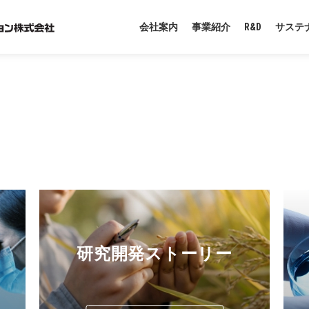
会社案内
事業紹介
R&D
サステ
研究開発ストーリー