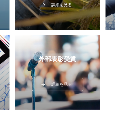
詳細を見る
外部表彰受賞
詳細を見る