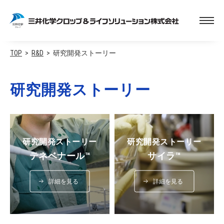
TOP
R&D
研究開発ストーリー
研究開発ストーリー
研究開発ストーリー
研究開発ストーリー
テネベナール™
サイラ™
詳細を見る
詳細を見る