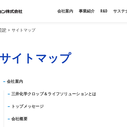
会社案内
事業紹介
R&D
サステ
TOP
サイトマップ
サイトマップ
会社案内
三井化学クロップ＆ライフソリューションとは
トップメッセージ
会社概要