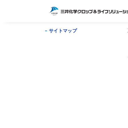
サイトマップ