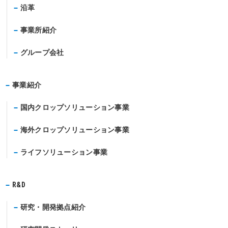
沿革
事業所紹介
グループ会社
事業紹介
国内クロップソリューション事業
海外クロップソリューション事業
ライフソリューション事業
R&D
研究・開発拠点紹介