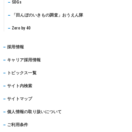
SDGs
「田んぼのいきもの調査」おうえん隊
Zero by 40
採用情報
キャリア採用情報
トピックス一覧
サイト内検索
サイトマップ
個人情報の取り扱いについて
ご利用条件