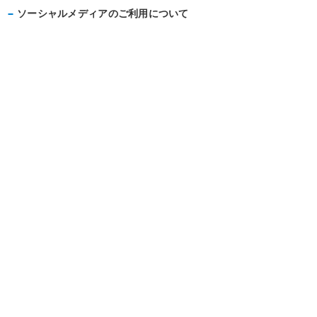
ソーシャルメディアのご利用について