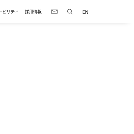
ナビリティ
採用情報