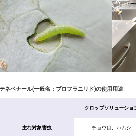
テネベナール(一般名：ブロフラニリド)の使用用途
クロップソリューショ
主な対象害虫
チョウ目、ハムシ