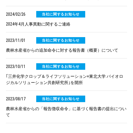
2024/02/26
当社に関するお知らせ
2024年4月人事異動に関するご連絡
2023/11/01
当社に関するお知らせ
農林水産省からの追加命令に対する報告書（概要）について
2023/10/11
当社に関するお知らせ
｢三井化学クロップ＆ライフソリューション×東北大学 バイオロ
ジカルソリューション共創研究所｣を開所
2023/08/17
当社に関するお知らせ
農林水産省からの「報告徴収命令」に基づく報告書の提出につい
て