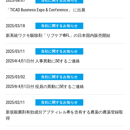
2025/08/07
当社に関するお知らせ
「TICAD Business Expo & Conference」 に出展
2025/03/18
当社に関するお知らせ
新系統ワクモ駆除剤「リブケア®FL」の日本国内販売開始
2025/03/11
当社に関するお知らせ
2025年4月1日付 人事異動に関するご連絡
2025/03/02
当社に関するお知らせ
2025年4月1日付 役員の異動に関するご連絡
2025/02/11
当社に関するお知らせ
新規殺菌剤有効成分アプティレル®を含有する農薬の農薬登録取
得