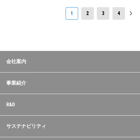
1
2
3
4
会社案内
事業紹介
R&D
サステナビリティ