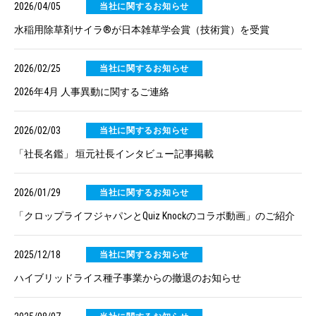
2026/04/05
当社に関するお知らせ
水稲用除草剤サイラ®が日本雑草学会賞（技術賞）を受賞
2026/02/25
当社に関するお知らせ
2026年4月 人事異動に関するご連絡
2026/02/03
当社に関するお知らせ
「社長名鑑」 垣元社長インタビュー記事掲載
2026/01/29
当社に関するお知らせ
「クロップライフジャパンとQuiz Knockのコラボ動画」のご紹介
2025/12/18
当社に関するお知らせ
ハイブリッドライス種子事業からの撤退のお知らせ