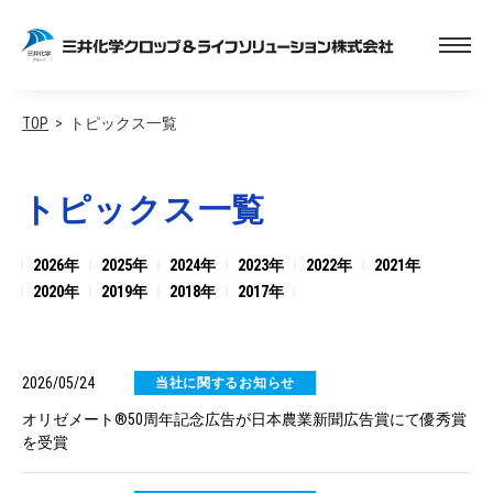
TOP
トピックス一覧
トピックス一覧
2026年
2025年
2024年
2023年
2022年
2021年
2020年
2019年
2018年
2017年
2026/05/24
当社に関するお知らせ
オリゼメート®50周年記念広告が日本農業新聞広告賞にて優秀賞
を受賞