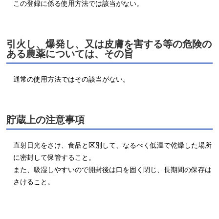
この登録に係る使用方法では該当がない。
引火し、爆発し、又は皮膚を害する等の危険の
ある農薬については、その旨
通常の使用方法ではその該当がない。
貯蔵上の注意事項
直射日光をさけ、食品と区別して、なるべく低温で乾燥した場所
に密封して保管すること。

また、吸湿しやすいので開封後は口を固く閉じ、長期間の保存は
さけること。