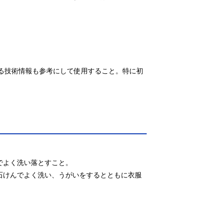
いる技術情報も参考にして使用すること。特に初
よく洗い落とすこと。

石けんでよく洗い、うがいをするとともに衣服