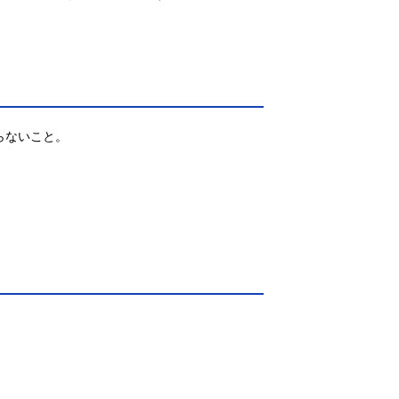
ないこと。
