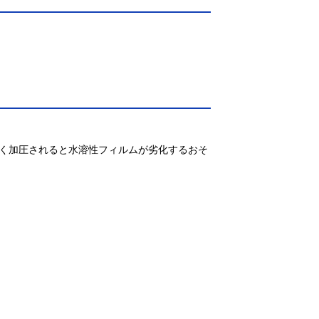
く加圧されると水溶性フィルムが劣化するおそ