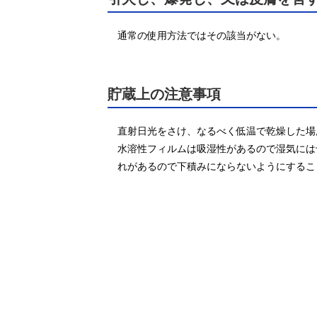
通常の使用方法ではその該当がない。
貯蔵上の注意事項
直射日光をさけ、なるべく低温で乾燥した場
水溶性フィルムは吸湿性があるので湿気には
れがあるので下積みにならないようにするこ