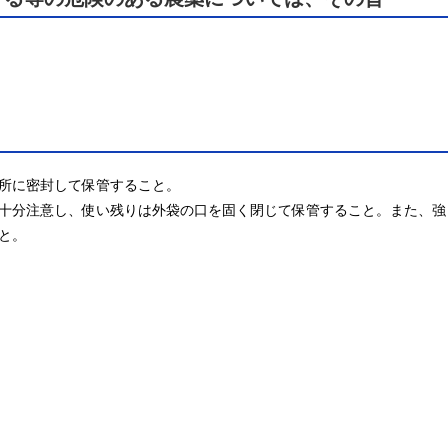
所に密封して保管すること。

十分注意し、使い残りは外袋の口を固く閉じて保管すること。また、強
と。