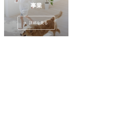
事業
詳細を見る