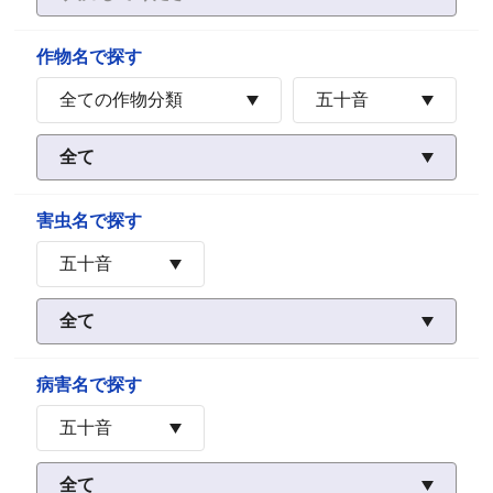
作物名で探す
害虫名で探す
病害名で探す