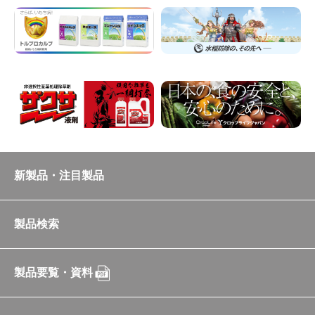
新製品・注目製品
製品検索
製品要覧・資料