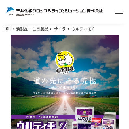
TOP
新製品・注目製品
サイラ
ウルティモZ