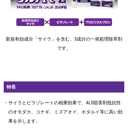
新規有効成分「サイラ」を含む、3成分の一発処理除草剤
です。
特長
・サイラとピラゾレートの相乗効果で、ALS阻害剤抵抗性
のオモダカ、コナギ、ミズアオイ、ホタルイ等に高い効
果を示します。