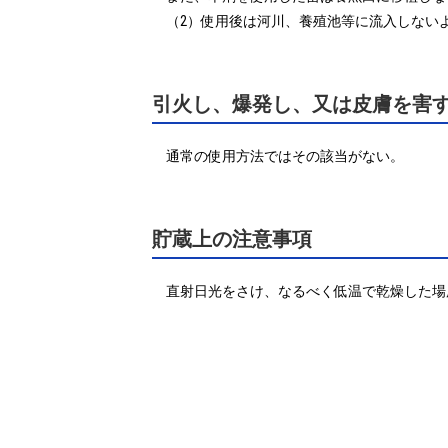
（2）使用後は河川、養殖池等に流入しない
引火し、爆発し、又は皮膚を害
通常の使用方法ではその該当がない。
貯蔵上の注意事項
直射日光をさけ、なるべく低温で乾燥した場