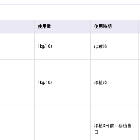
使用量
使用時期
1kg/10a
は種時
1kg/10a
移植時
移植3日前～移植当
日