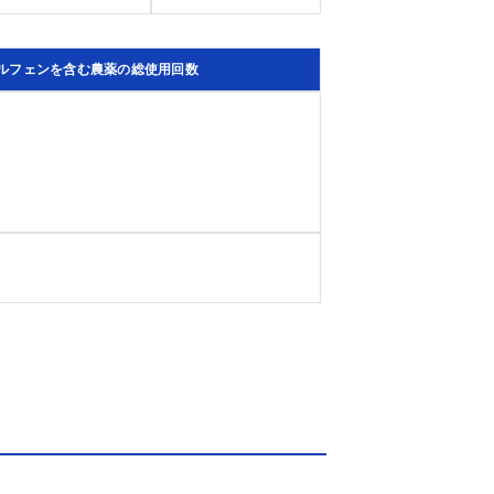
ルフェンを含む農薬の総使用回数