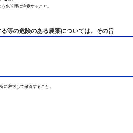
よう水管理に注意すること。
する等の危険のある農薬については、その旨
所に密封して保管すること。