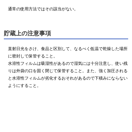
通常の使用方法ではその該当がない。
貯蔵上の注意事項
直射日光をさけ、食品と区別して、なるべく低温で乾燥した場所
に密封して保管すること。

水溶性フィルムは吸湿性があるので湿気には十分注意し、使い残
りは外袋の口を固く閉じて保管すること。また、強く加圧される
と水溶性フィルムが劣化するおそれがあるので下積みにならない
ようにすること。