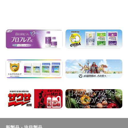
新製品・注目製品