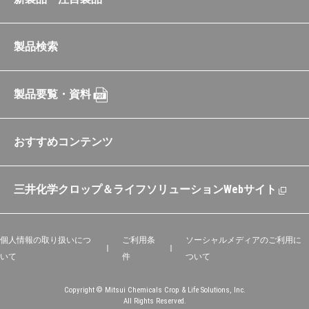
製品検索
製品要覧・資料
おすすめコンテンツ
三井化学クロップ＆ライフソリューションWebサイト
個人情報の取り扱いにつ
ご利用条
ソーシャルメディアのご利用に
いて
件
ついて
Copyright © Mitsui Chemicals Crop & Life Solutions, Inc.
All Rights Reserved.