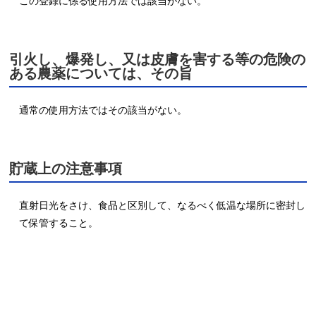
この登録に係る使用方法では該当がない。
引火し、爆発し、又は皮膚を害する等の危険の
ある農薬については、その旨
通常の使用方法ではその該当がない。
貯蔵上の注意事項
直射日光をさけ、食品と区別して、なるべく低温な場所に密封し
て保管すること。