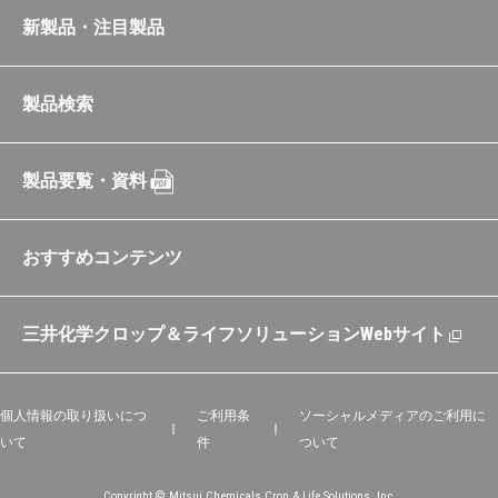
新製品・注目製品
製品検索
製品要覧・資料
おすすめコンテンツ
三井化学クロップ＆ライフソリューションWebサイト
個人情報の取り扱いにつ
ご利用条
ソーシャルメディアのご利用に
いて
件
ついて
Copyright © Mitsui Chemicals Crop & Life Solutions, Inc.