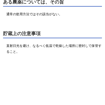
ある農薬については、その旨
通常の使用方法ではその該当がない。
貯蔵上の注意事項
直射日光を避け、なるべく低温で乾燥した場所に密封して保管す
ること。