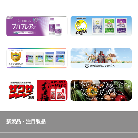
新製品・注目製品