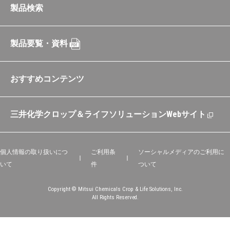
製品検索
製品要覧・資料
おすすめコンテンツ
三井化学クロップ＆ライフソリューションWebサイト
個人情報の取り扱いにつ
ご利用条
ソーシャルメディアのご利用に
いて
件
ついて
Copyright © Mitsui Chemicals Crop & Life Solutions, Inc.
All Rights Reserved.