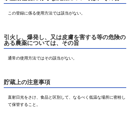
この登録に係る使用方法では該当がない。
引火し、爆発し、又は皮膚を害する等の危険の
ある農薬については、その旨
通常の使用方法ではその該当がない。
貯蔵上の注意事項
直射日光をさけ、食品と区別して、なるべく低温な場所に密栓し
て保管すること。