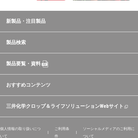
新製品・注目製品
製品検索
製品要覧・資料
おすすめコンテンツ
三井化学クロップ＆ライフソリューションWebサイト
個人情報の取り扱いにつ
ご利用条
ソーシャルメディアのご利用に
いて
件
ついて