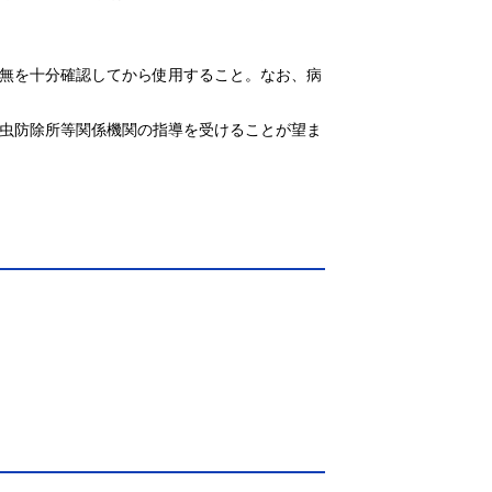
有無を十分確認してから使用すること。なお、病
害虫防除所等関係機関の指導を受けることが望ま