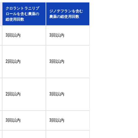
クロラントラニリプ
ジノテフランを含む
ロールを含む農薬の
農薬の総使用回数
総使用回数
3回以内
3回以内
2回以内
3回以内
2回以内
3回以内
3回以内
3回以内