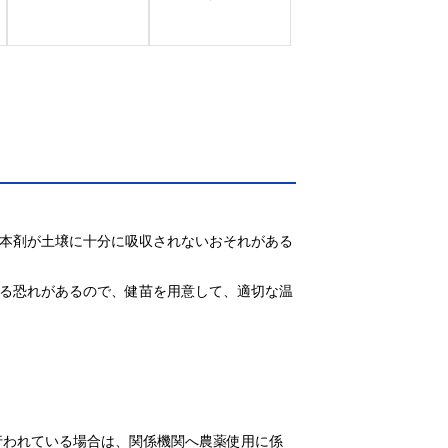
、本剤が土壌に十分に吸収されないおそれがある
ずる恐れがあるので、健苗を用意して、適切な温
行われている場合は、関係機関へ農薬使用に係