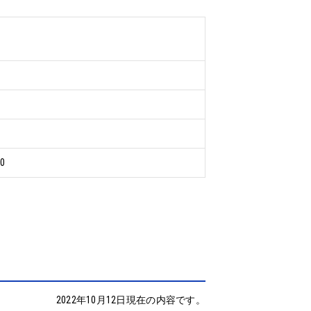
0
2022年10月12日現在の内容です。