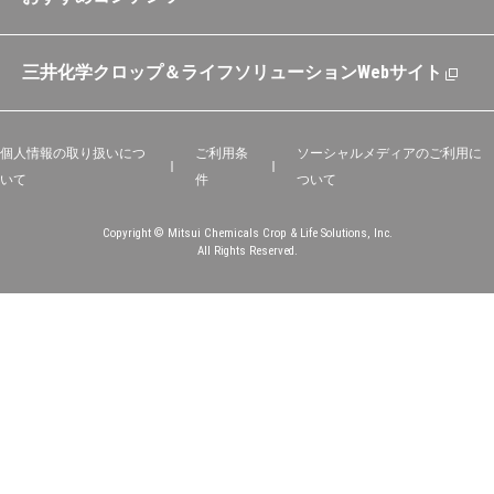
三井化学クロップ＆ライフソリューションWebサイト
個人情報の取り扱いにつ
ご利用条
ソーシャルメディアのご利用に
いて
件
ついて
Copyright © Mitsui Chemicals Crop & Life Solutions, Inc.
All Rights Reserved.