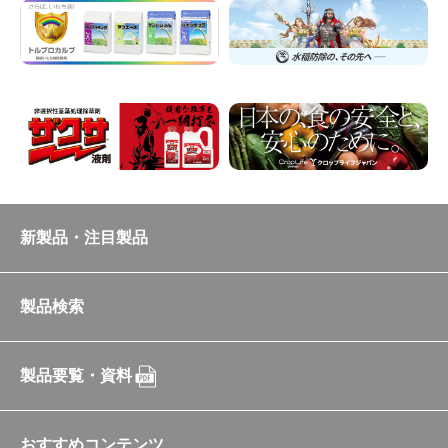
新製品・注目製品
製品検索
製品要覧・資料
おすすめコンテンツ