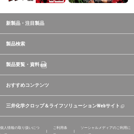
新製品・注目製品
製品検索
製品要覧・資料
おすすめコンテンツ
三井化学クロップ＆ライフソリューションWebサイト
個人情報の取り扱いにつ
ご利用条
ソーシャルメディアのご利用に