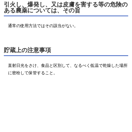
引火し、爆発し、又は皮膚を害する等の危険の
ある農薬については、その旨
貯蔵上の注意事項
直射日光をさけ、食品と区別して、なるべく低温で乾燥した場所