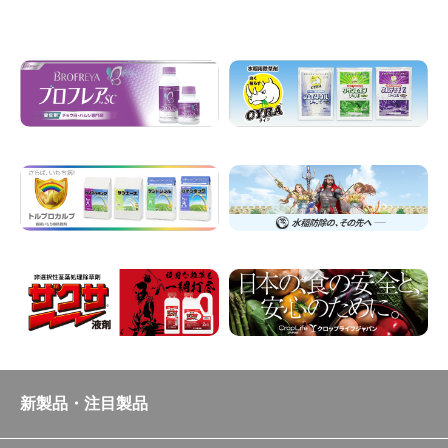
新製品・注目製品