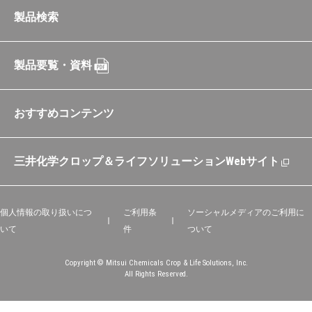
製品検索
製品要覧・資料
おすすめコンテンツ
三井化学クロップ＆ライフソリューションWebサイト
個人情報の取り扱いにつ
ご利用条
ソーシャルメディアのご利用に
いて
件
ついて
Copyright © Mitsui Chemicals Crop & Life Solutions, Inc.
All Rights Reserved.