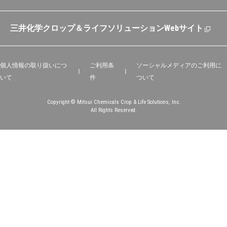
三井化学クロップ＆ライフソリューションWebサイト
個人情報の取り扱いにつ
ご利用条
ソーシャルメディアのご利用に
いて
件
ついて
Copyright © Mitsui Chemicals Crop & Life Solutions, Inc.
All Rights Reserved.