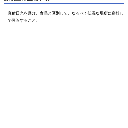
直射日光を避け、食品と区別して、なるべく低温な場所に密栓し
て保管すること。