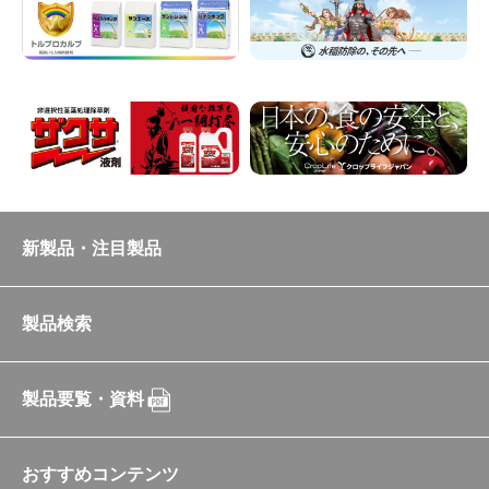
新製品・注目製品
製品検索
製品要覧・資料
おすすめコンテンツ