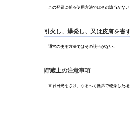
この登録に係る使用方法ではその該当がない
引火し、爆発し、又は皮膚を害
通常の使用方法ではその該当がない。
貯蔵上の注意事項
直射日光をさけ、なるべく低温で乾燥した場