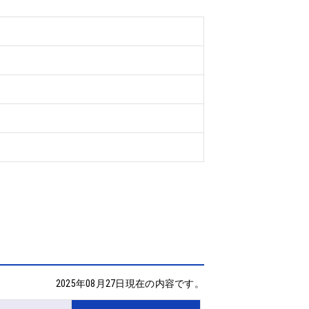
2025年08月27日現在の内容です。