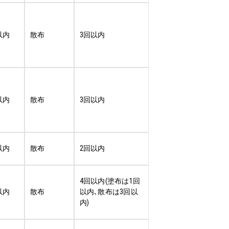
以内
散布
3回以内
以内
散布
3回以内
以内
散布
2回以内
4回以内(塗布は1回
以内
散布
以内､散布は3回以
内)