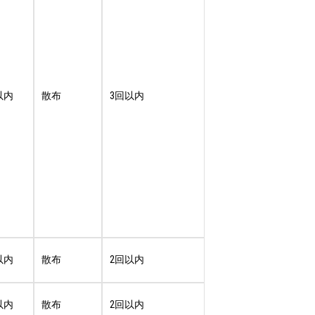
以内
散布
3回以内
以内
散布
2回以内
以内
散布
2回以内