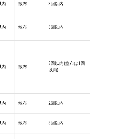
以内
散布
3回以内
以内
散布
3回以内
3回以内(塗布は1回
以内
散布
以内)
以内
散布
2回以内
以内
散布
3回以内