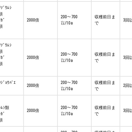
ﾘｿﾞｳﾑｼ
ｼ類
200～700
収穫前日ま
ﾘｶﾞ
2000倍
3回
㍑/10a
で
ｼ類
ﾘｿﾞｳﾑｼ
ｼ類
200～700
収穫前日ま
ﾘｶﾞ
2000倍
3回
㍑/10a
で
ｼ類
ｳｼﾞｮｳﾊﾞｴ
200～700
収穫前日ま
2000倍
2回
㍑/10a
で
ﾗﾑｼ類
200～700
収穫前日ま
2000倍
3回
ｼｶﾞ
㍑/10a
で
ﾏ類