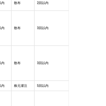
以内
散布
2回以内
以内
散布
3回以内
以内
散布
3回以内
以内
株元灌注
5回以内