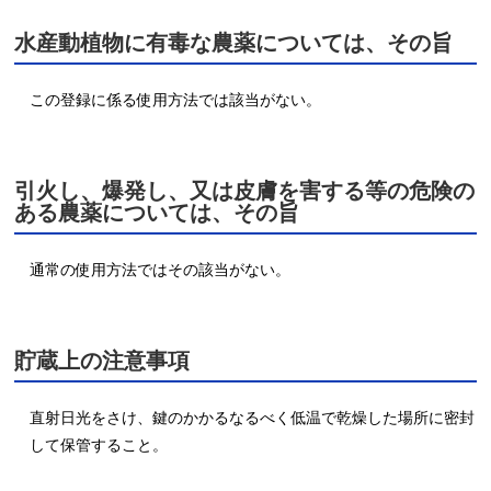
水産動植物に有毒な農薬については、その旨
この登録に係る使用方法では該当がない。
引火し、爆発し、又は皮膚を害する等の危険の
ある農薬については、その旨
通常の使用方法ではその該当がない。
貯蔵上の注意事項
直射日光をさけ、鍵のかかるなるべく低温で乾燥した場所に密封
して保管すること。