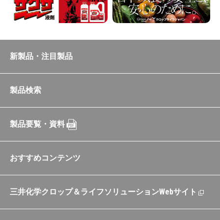
新製品・注目製品
製品検索
製品要覧・資料
おすすめコンテンツ
三井化学クロップ＆ライフソリューションWebサイト