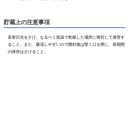
貯蔵上の注意事項
直射日光をさけ、なるべく低温で乾燥した場所に密封して保管す
ること。また、吸湿しやすいので開封後は堅く口を閉じ、長期間
の保存はさけること。