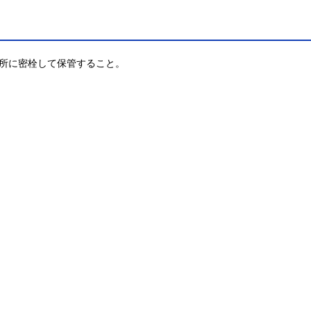
所に密栓して保管すること。