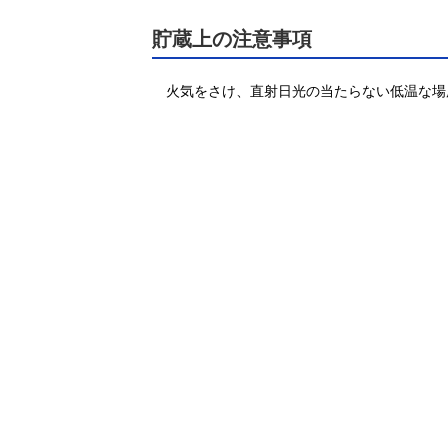
貯蔵上の注意事項
火気をさけ、直射日光の当たらない低温な場