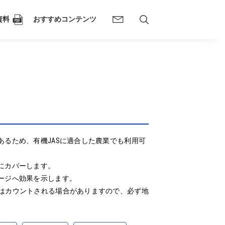
資料
おすすめコンテンツ
るため、有機JASに適合した農業でも利用可
カバーします。

ジへ効果を示します。

はカウントされる場合がありますので、必ず地