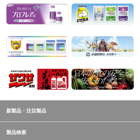
新製品・注目製品
製品検索