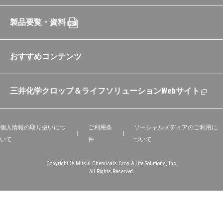
製品要覧・資料
おすすめコンテンツ
三井化学クロップ＆ライフソリューションWebサイト
個人情報の取り扱いにつ
ご利用条
ソーシャルメディアのご利用に
いて
件
ついて
Copyright © Mitsui Chemicals Crop & Life Solutions, Inc.
All Rights Reserved.