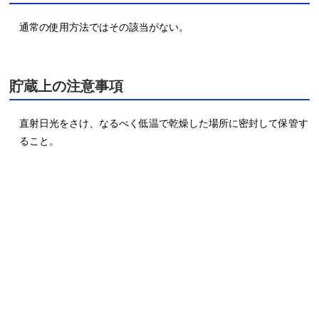
通常の使用方法ではその該当がない。
貯蔵上の注意事項
直射日光をさけ、なるべく低温で乾燥した場所に密封して保管す
ること。