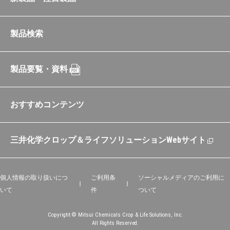
製品検索
製品要覧・資料
おすすめコンテンツ
三井化学クロップ＆ライフソリューションWebサイト
個人情報の取り扱いにつ
ご利用条
ソーシャルメディアのご利用に
いて
件
ついて
Copyright © Mitsui Chemicals Crop & Life Solutions, Inc.
All Rights Reserved.