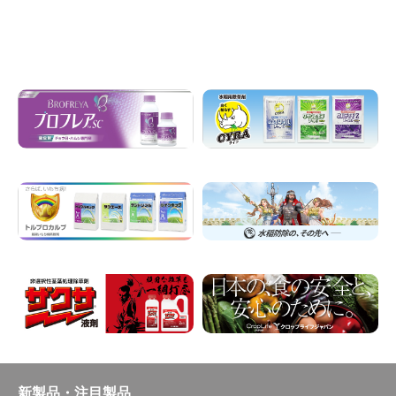
新製品・注目製品