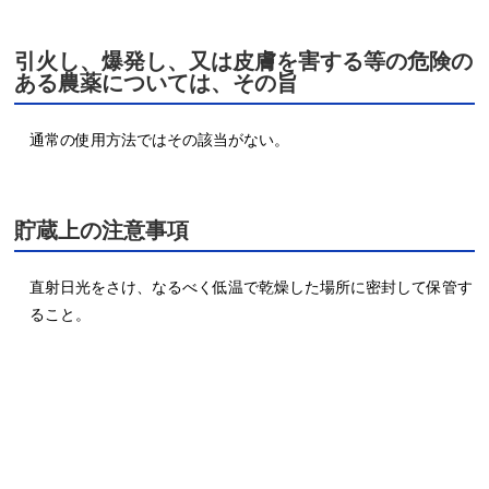
引火し、爆発し、又は皮膚を害する等の危険の
ある農薬については、その旨
通常の使用方法ではその該当がない。
貯蔵上の注意事項
直射日光をさけ、なるべく低温で乾燥した場所に密封して保管す
ること。