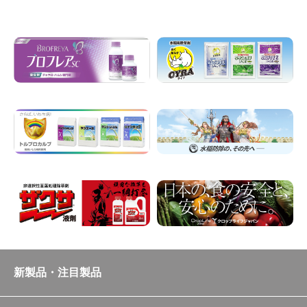
新製品・注目製品