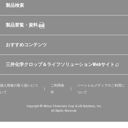
製品検索
製品要覧・資料
おすすめコンテンツ
三井化学クロップ＆ライフソリューションWebサイト
個人情報の取り扱いにつ
ご利用条
ソーシャルメディアのご利用に
いて
件
ついて
Copyright © Mitsui Chemicals Crop & Life Solutions, Inc.
All Rights Reserved.