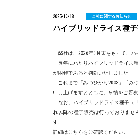
2025/12/18
当社に関するお知らせ
ハイブリッドライス種子
弊社は、2026年3月末をもって、
長年にわたりハイブリッドライス種
が困難であると判断いたしました。
これまで「みつひかり2003」「み
申し上げますとともに、事情をご賢
なお、ハイブリッドライス種子（「み
れ以降の種子販売は行っておりません
す。
詳細はこちらをご確認ください。