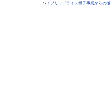
ハイブリッドライス種子事業からの