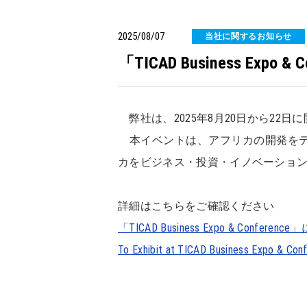
2025/08/07
当社に関するお知らせ
「TICAD Business Expo &
弊社は、2025年8月20日から22日に開催され
本イベントは、アフリカの開発をテー
カをビジネス・投資・イノベーショ
詳細はこちらをご確認ください
「TICAD Business Expo & Conferenc
To Exhibit at TICAD Business Expo & Con