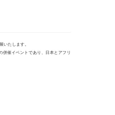
」に出展いたします。
」の併催イベントであり、日本とアフリ