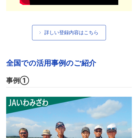
詳しい登録内容はこちら
全国での活用事例のご紹介
事例①