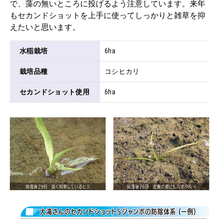
で、藻の無いところに投げるよう注意しています。来年
もセカンドショットを上手に使ってしっかりと雑草を抑
えたいと思います。
水稲栽培
6ha
栽培品種
コシヒカリ
セカンドショット使用
6ha