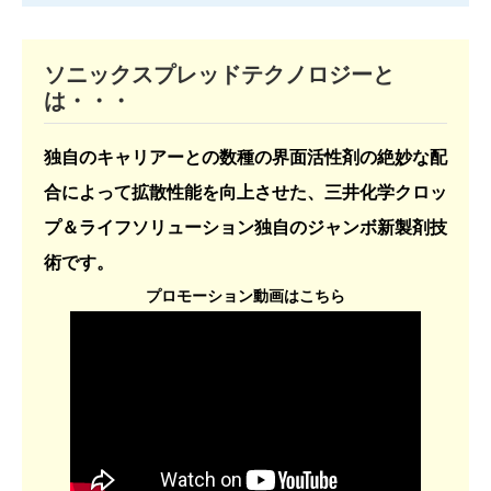
ソニックスプレッドテクノロジーと
は・・・
独自のキャリアーとの数種の界面活性剤の絶妙な配
合によって拡散性能を向上させた、三井化学クロッ
プ＆ライフソリューション独自のジャンボ新製剤技
術です。
プロモーション動画はこちら