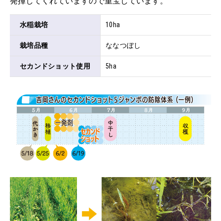
発揮してくれていますので重宝しています。
水稲栽培
10ha
栽培品種
ななつぼし
セカンドショット使用
5ha