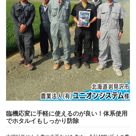
臨機応変に手軽に使えるのが良い！体系使用
でホタルイもしっかり防除