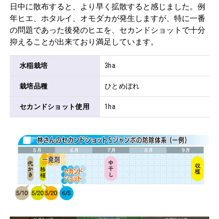
日中に散布すると、より早く拡散すると感じました。例
年ヒエ、ホタルイ、オモダカが発生しますが、特に一番
の問題であった後発のヒエを、セカンドショットで十分
抑えることが出来ており満足しています。
水稲栽培
3ha
栽培品種
ひとめぼれ
セカンドショット使用
1ha