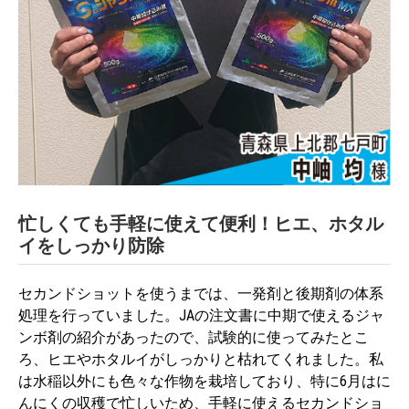
忙しくても手軽に使えて便利！ヒエ、ホタル
イをしっかり防除
セカンドショットを使うまでは、一発剤と後期剤の体系
処理を行っていました。JAの注文書に中期で使えるジャ
ンボ剤の紹介があったので、試験的に使ってみたとこ
ろ、ヒエやホタルイがしっかりと枯れてくれました。私
は水稲以外にも色々な作物を栽培しており、特に6月はに
んにくの収穫で忙しいため、手軽に使えるセカンドショ