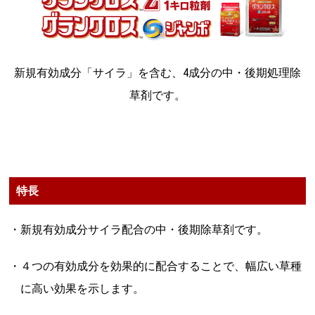
新規有効成分「サイラ」を含む、4成分の中・後期処理除
草剤です。
特長
・新規有効成分サイラ配合の中・後期除草剤です。
・４つの有効成分を効果的に配合することで、幅広い草種
に高い効果を示します。