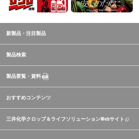
新製品・注目製品
製品検索
製品要覧・資料
おすすめコンテンツ
三井化学クロップ＆ライフソリューションWebサイト