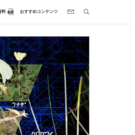
資料
おすすめコンテンツ