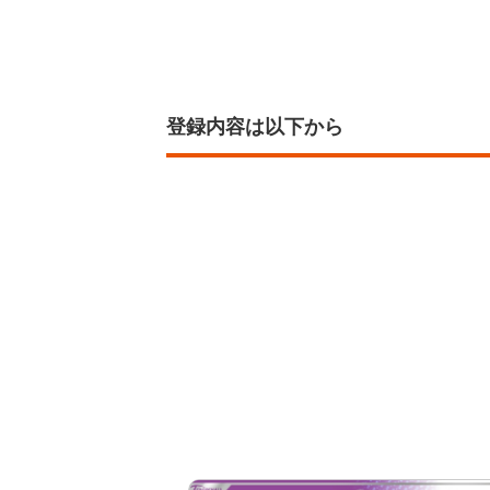
登録内容は以下から