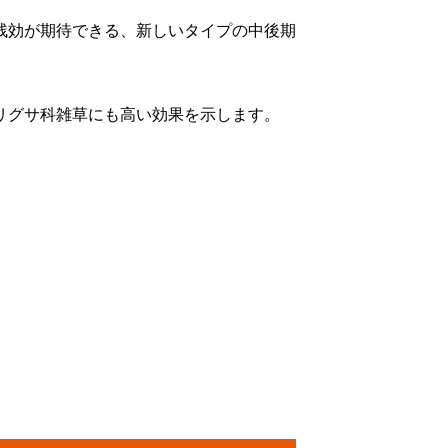
残効が期待できる、新しいタイプの中後期
リグサ科雑草にも高い効果を示します。