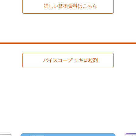
詳しい技術資料はこちら
バイスコープ １キロ粒剤