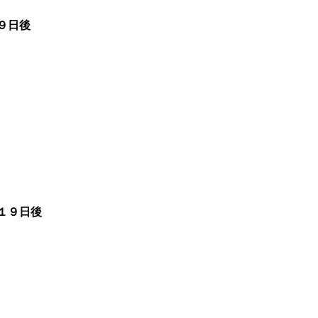
９日後
１９日後