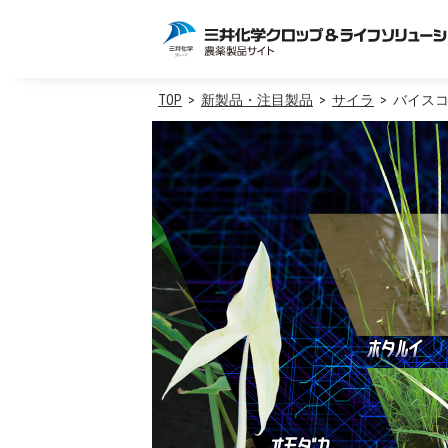
TOP
新製品・注目製品
サイラ
バイス