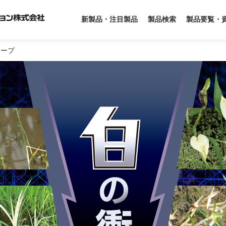
製品要覧・
新製品・注目製品
製品検索
コープ