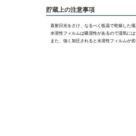
貯蔵上の注意事項
直射日光をさけ、なるべく低温で乾燥した場
水溶性フィルムは吸湿性があるので湿気には
また、強く加圧されると水溶性フィルムが劣