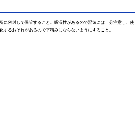
所に密封して保管すること。吸湿性があるので湿気には十分注意し、使
化するおそれがあるので下積みにならないようにすること。