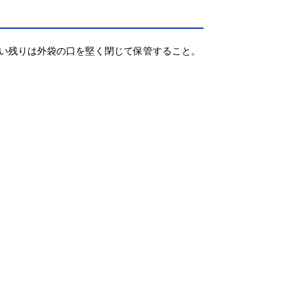
い残りは外袋の口を堅く閉じて保管すること。