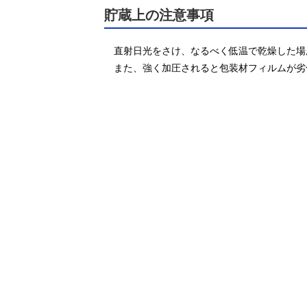
貯蔵上の注意事項
直射日光をさけ、なるべく低温で乾燥した場
また、強く加圧されると包装材フィルムが劣