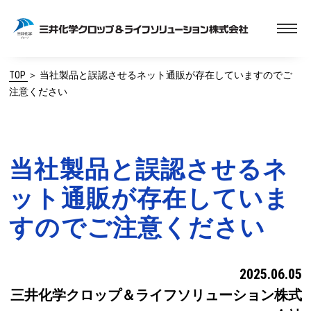
TOP
＞
当社製品と誤認させるネット通販が存在していますのでご
注意ください
当社製品と誤認させるネ
ット通販が存在していま
すのでご注意ください
2025.06.05
三井化学クロップ＆ライフソリューション株式