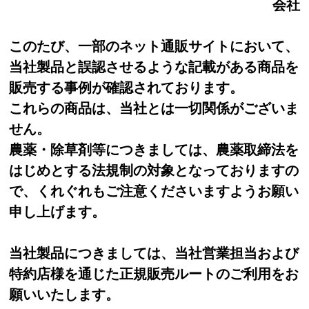
会社
このたび、一部のネット通販サイトにおいて、
当社製品と誤認させるような記載がある商品を
販売する事例が確認されております。
これらの商品は、当社とは一切関係がございま
せん。
農薬・除草剤等につきましては、農薬取締法を
はじめとする法規制の対象となっておりますの
で、くれぐれもご注意くださいますようお願い
申し上げます。
当社製品につきましては、当社営業担当および
特約店様を通じた正規販売ルートのご利用をお
願いいたします。